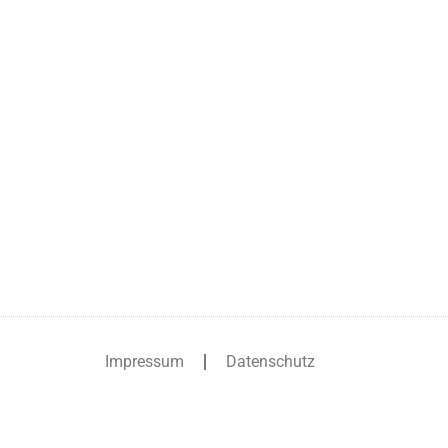
Impressum
Datenschutz