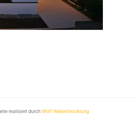
ite realisiert durch
Wolf Webentwicklung