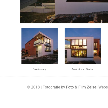
Erweiterung
Ansicht vom Garten
© 2018 | Fotografie by
Foto & Film Zeisel
Webse