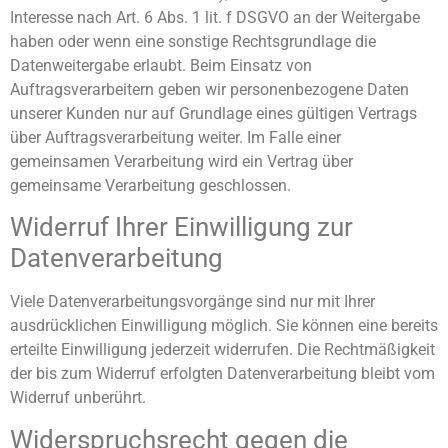
Interesse nach Art. 6 Abs. 1 lit. f DSGVO an der Weitergabe
haben oder wenn eine sonstige Rechtsgrundlage die
Datenweitergabe erlaubt. Beim Einsatz von
Auftragsverarbeitern geben wir personenbezogene Daten
unserer Kunden nur auf Grundlage eines gültigen Vertrags
über Auftragsverarbeitung weiter. Im Falle einer
gemeinsamen Verarbeitung wird ein Vertrag über
gemeinsame Verarbeitung geschlossen.
Widerruf Ihrer Einwilligung zur
Datenverarbeitung
Viele Datenverarbeitungsvorgänge sind nur mit Ihrer
ausdrücklichen Einwilligung möglich. Sie können eine bereits
erteilte Einwilligung jederzeit widerrufen. Die Rechtmäßigkeit
der bis zum Widerruf erfolgten Datenverarbeitung bleibt vom
Widerruf unberührt.
Widerspruchsrecht gegen die