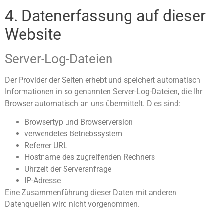
4. Datenerfassung auf dieser
Website
Server-Log-Dateien
Der Provider der Seiten erhebt und speichert automatisch
Informationen in so genannten Server-Log-Dateien, die Ihr
Browser automatisch an uns übermittelt. Dies sind:
Browsertyp und Browserversion
verwendetes Betriebssystem
Referrer URL
Hostname des zugreifenden Rechners
Uhrzeit der Serveranfrage
IP-Adresse
Eine Zusammenführung dieser Daten mit anderen
Datenquellen wird nicht vorgenommen.