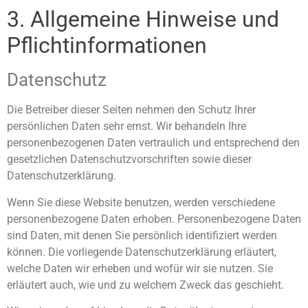
3. Allgemeine Hinweise und
Pflicht­informationen
Datenschutz
Die Betreiber dieser Seiten nehmen den Schutz Ihrer
persönlichen Daten sehr ernst. Wir behandeln Ihre
personenbezogenen Daten vertraulich und entsprechend den
gesetzlichen Datenschutzvorschriften sowie dieser
Datenschutzerklärung.
Wenn Sie diese Website benutzen, werden verschiedene
personenbezogene Daten erhoben. Personenbezogene Daten
sind Daten, mit denen Sie persönlich identifiziert werden
können. Die vorliegende Datenschutzerklärung erläutert,
welche Daten wir erheben und wofür wir sie nutzen. Sie
erläutert auch, wie und zu welchem Zweck das geschieht.