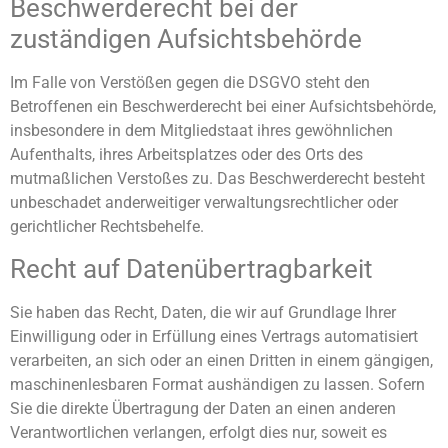
Beschwerde­recht bei der
zuständigen Aufsichts­behörde
Im Falle von Verstößen gegen die DSGVO steht den
Betroffenen ein Beschwerderecht bei einer Aufsichtsbehörde,
insbesondere in dem Mitgliedstaat ihres gewöhnlichen
Aufenthalts, ihres Arbeitsplatzes oder des Orts des
mutmaßlichen Verstoßes zu. Das Beschwerderecht besteht
unbeschadet anderweitiger verwaltungsrechtlicher oder
gerichtlicher Rechtsbehelfe.
Recht auf Daten­übertrag­barkeit
Sie haben das Recht, Daten, die wir auf Grundlage Ihrer
Einwilligung oder in Erfüllung eines Vertrags automatisiert
verarbeiten, an sich oder an einen Dritten in einem gängigen,
maschinenlesbaren Format aushändigen zu lassen. Sofern
Sie die direkte Übertragung der Daten an einen anderen
Verantwortlichen verlangen, erfolgt dies nur, soweit es