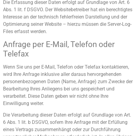
Die Erfassung dieser Daten erfolgt auf Grundlage von Art. 6
Abs. 1 lit. f DSGVO. Der Websitebetreiber hat ein berechtigtes
Interesse an der technisch fehlerfreien Darstellung und der
Optimierung seiner Website – hierzu müssen die Server-Log-
Files erfasst werden.
Anfrage per E-Mail, Telefon oder
Telefax
Wenn Sie uns per E-Mail, Telefon oder Telefax kontaktieren,
wird Ihre Anfrage inklusive aller daraus hervorgehenden
personenbezogenen Daten (Name, Anfrage) zum Zwecke der
Bearbeitung Ihres Anliegens bei uns gespeichert und
verarbeitet. Diese Daten geben wir nicht ohne Ihre
Einwilligung weiter.
Die Verarbeitung dieser Daten erfolgt auf Grundlage von Art.
6 Abs. 1 lit. b DSGVO, sofern Ihre Anfrage mit der Erfüllung
eines Vertrags zusammenhängt oder zur Durchführung