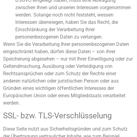
DSGVO eingelegt haben, muss eine Abwägung
zwischen Ihren und unseren Interessen vorgenommen
werden. Solange noch nicht feststeht, wessen
Interessen überwiegen, haben Sie das Recht, die
Einschränkung der Verarbeitung Ihrer
personenbezogenen Daten zu verlangen.
Wenn Sie die Verarbeitung Ihrer personenbezogenen Daten
eingeschränkt haben, dürfen diese Daten – von ihrer
Speicherung abgesehen – nur mit Ihrer Einwilligung oder zur
Geltendmachung, Ausübung oder Verteidigung von
Rechtsansprüchen oder zum Schutz der Rechte einer
anderen natürlichen oder juristischen Person oder aus
Gründen eines wichtigen öffentlichen Interesses der
Europäischen Union oder eines Mitgliedstaats verarbeitet
werden.
SSL- bzw. TLS-Verschlüsselung
Diese Seite nutzt aus Sicherheitsgründen und zum Schutz
der Übertragung vertraulicher Inhalte, wie zum Beispiel