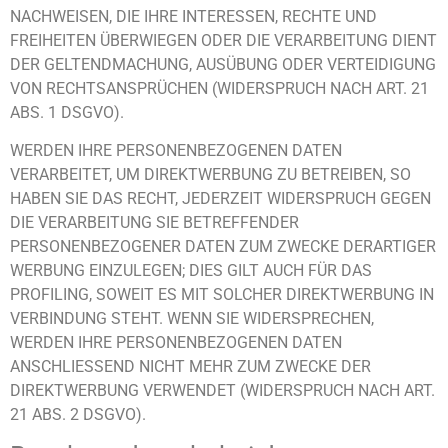
NACHWEISEN, DIE IHRE INTERESSEN, RECHTE UND
FREIHEITEN ÜBERWIEGEN ODER DIE VERARBEITUNG DIENT
DER GELTENDMACHUNG, AUSÜBUNG ODER VERTEIDIGUNG
VON RECHTSANSPRÜCHEN (WIDERSPRUCH NACH ART. 21
ABS. 1 DSGVO).
WERDEN IHRE PERSONENBEZOGENEN DATEN
VERARBEITET, UM DIREKTWERBUNG ZU BETREIBEN, SO
HABEN SIE DAS RECHT, JEDERZEIT WIDERSPRUCH GEGEN
DIE VERARBEITUNG SIE BETREFFENDER
PERSONENBEZOGENER DATEN ZUM ZWECKE DERARTIGER
WERBUNG EINZULEGEN; DIES GILT AUCH FÜR DAS
PROFILING, SOWEIT ES MIT SOLCHER DIREKTWERBUNG IN
VERBINDUNG STEHT. WENN SIE WIDERSPRECHEN,
WERDEN IHRE PERSONENBEZOGENEN DATEN
ANSCHLIESSEND NICHT MEHR ZUM ZWECKE DER
DIREKTWERBUNG VERWENDET (WIDERSPRUCH NACH ART.
21 ABS. 2 DSGVO).