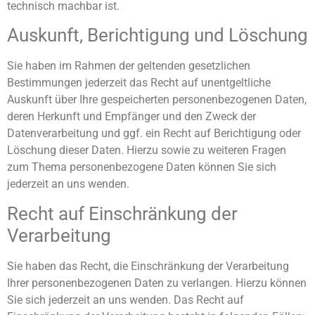
technisch machbar ist.
Auskunft, Berichtigung und Löschung
Sie haben im Rahmen der geltenden gesetzlichen
Bestimmungen jederzeit das Recht auf unentgeltliche
Auskunft über Ihre gespeicherten personenbezogenen Daten,
deren Herkunft und Empfänger und den Zweck der
Datenverarbeitung und ggf. ein Recht auf Berichtigung oder
Löschung dieser Daten. Hierzu sowie zu weiteren Fragen
zum Thema personenbezogene Daten können Sie sich
jederzeit an uns wenden.
Recht auf Einschränkung der
Verarbeitung
Sie haben das Recht, die Einschränkung der Verarbeitung
Ihrer personenbezogenen Daten zu verlangen. Hierzu können
Sie sich jederzeit an uns wenden. Das Recht auf