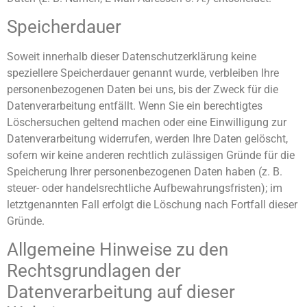
Speicherdauer
Soweit innerhalb dieser Datenschutzerklärung keine
speziellere Speicherdauer genannt wurde, verbleiben Ihre
personenbezogenen Daten bei uns, bis der Zweck für die
Datenverarbeitung entfällt. Wenn Sie ein berechtigtes
Löschersuchen geltend machen oder eine Einwilligung zur
Datenverarbeitung widerrufen, werden Ihre Daten gelöscht,
sofern wir keine anderen rechtlich zulässigen Gründe für die
Speicherung Ihrer personenbezogenen Daten haben (z. B.
steuer- oder handelsrechtliche Aufbewahrungsfristen); im
letztgenannten Fall erfolgt die Löschung nach Fortfall dieser
Gründe.
Allgemeine Hinweise zu den
Rechtsgrundlagen der
Datenverarbeitung auf dieser