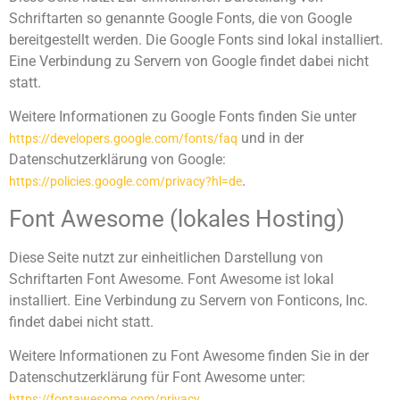
Schriftarten so genannte Google Fonts, die von Google
bereitgestellt werden. Die Google Fonts sind lokal installiert.
Eine Verbindung zu Servern von Google findet dabei nicht
statt.
Weitere Informationen zu Google Fonts finden Sie unter
und in der
https://developers.google.com/fonts/faq
Datenschutzerklärung von Google:
.
https://policies.google.com/privacy?hl=de
Font Awesome (lokales Hosting)
Diese Seite nutzt zur einheitlichen Darstellung von
Schriftarten Font Awesome. Font Awesome ist lokal
installiert. Eine Verbindung zu Servern von Fonticons, Inc.
findet dabei nicht statt.
Weitere Informationen zu Font Awesome finden Sie in der
Datenschutzerklärung für Font Awesome unter:
.
https://fontawesome.com/privacy