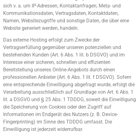
sich v. a. um IP-Adressen, Kontaktanfragen, Meta- und
Kommunikationsdaten, Vertragsdaten, Kontaktdaten,
Namen, Websitezugriffe und sonstige Daten, die über eine
Website generiert werden, handeln.
Das externe Hosting erfolgt zum Zwecke der
Vertragserfüllung gegenüber unseren potenziellen und
bestehenden Kunden (Art. 6 Abs. 1 lit. b DSGVO) und im
Interesse einer sicheren, schnellen und effizienten
Bereitstellung unseres Online-Angebots durch einen
professionellen Anbieter (Art. 6 Abs. 1 lit. f DSGVO). Sofern
eine entsprechende Einwilligung abgefragt wurde, erfolgt die
Verarbeitung ausschließlich auf Grundlage von Art. 6 Abs. 1
lit. a DSGVO und § 25 Abs. 1 TDDDG, soweit die Einwilligung
die Speicherung von Cookies oder den Zugriff auf
Informationen im Endgerät des Nutzers (z. B. Device-
Fingerprinting) im Sinne des TDDDG umfasst. Die
Einwilligung ist jederzeit widerrufbar.