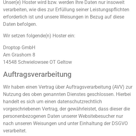
Unser(e) Hoster wird bzw. werden Ihre Daten nur insoweit
verarbeiten, wie dies zur Erfüllung seiner Leistungspflichten
erforderlich ist und unsere Weisungen in Bezug auf diese
Daten befolgen.
Wir setzen folgende(n) Hoster ein:
Droptop GmbH
Am Grashorn 8
14548 Schwielowsee OT Geltow
Auftragsverarbeitung
Wir haben einen Vertrag über Auftragsverarbeitung (AVV) zur
Nutzung des oben genannten Dienstes geschlossen. Hierbei
handelt es sich um einen datenschutzrechtlich
vorgeschriebenen Vertrag, der gewährleistet, dass dieser die
personenbezogenen Daten unserer Websitebesucher nur
nach unseren Weisungen und unter Einhaltung der DSGVO
verarbeitet.