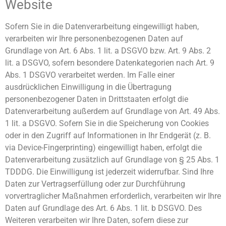
Website
Sofern Sie in die Datenverarbeitung eingewilligt haben,
verarbeiten wir Ihre personenbezogenen Daten auf
Grundlage von Art. 6 Abs. 1 lit. a DSGVO bzw. Art. 9 Abs. 2
lit. a DSGVO, sofern besondere Datenkategorien nach Art. 9
Abs. 1 DSGVO verarbeitet werden. Im Falle einer
ausdrücklichen Einwilligung in die Übertragung
personenbezogener Daten in Drittstaaten erfolgt die
Datenverarbeitung außerdem auf Grundlage von Art. 49 Abs.
1 lit. a DSGVO. Sofern Sie in die Speicherung von Cookies
oder in den Zugriff auf Informationen in Ihr Endgerät (z. B.
via Device-Fingerprinting) eingewilligt haben, erfolgt die
Datenverarbeitung zusätzlich auf Grundlage von § 25 Abs. 1
TDDDG. Die Einwilligung ist jederzeit widerrufbar. Sind Ihre
Daten zur Vertragserfüllung oder zur Durchführung
vorvertraglicher Maßnahmen erforderlich, verarbeiten wir Ihre
Daten auf Grundlage des Art. 6 Abs. 1 lit. b DSGVO. Des
Weiteren verarbeiten wir Ihre Daten, sofern diese zur