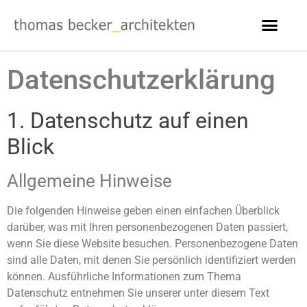
Datenschutz­erklärung
1. Datenschutz auf einen
Blick
Allgemeine Hinweise
Die folgenden Hinweise geben einen einfachen Überblick
darüber, was mit Ihren personenbezogenen Daten passiert,
wenn Sie diese Website besuchen. Personenbezogene Daten
sind alle Daten, mit denen Sie persönlich identifiziert werden
können. Ausführliche Informationen zum Thema
Datenschutz entnehmen Sie unserer unter diesem Text