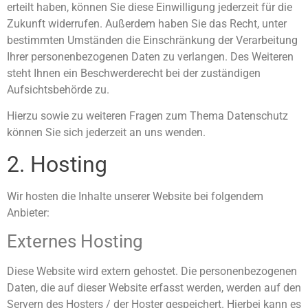
erteilt haben, können Sie diese Einwilligung jederzeit für die
Zukunft widerrufen. Außerdem haben Sie das Recht, unter
bestimmten Umständen die Einschränkung der Verarbeitung
Ihrer personenbezogenen Daten zu verlangen. Des Weiteren
steht Ihnen ein Beschwerderecht bei der zuständigen
Aufsichtsbehörde zu.
Hierzu sowie zu weiteren Fragen zum Thema Datenschutz
können Sie sich jederzeit an uns wenden.
2. Hosting
Wir hosten die Inhalte unserer Website bei folgendem
Anbieter:
Externes Hosting
Diese Website wird extern gehostet. Die personenbezogenen
Daten, die auf dieser Website erfasst werden, werden auf den
Servern des Hosters / der Hoster gespeichert. Hierbei kann es