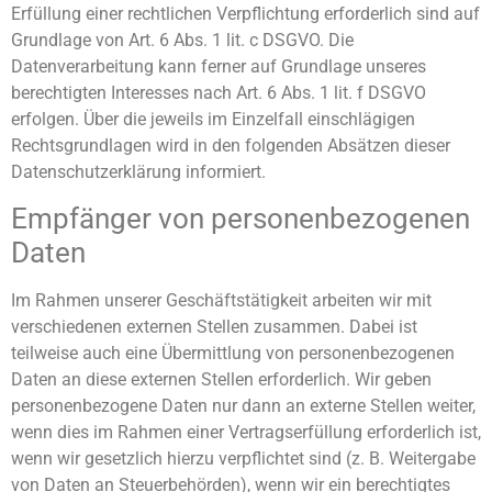
Erfüllung einer rechtlichen Verpflichtung erforderlich sind auf
Grundlage von Art. 6 Abs. 1 lit. c DSGVO. Die
Datenverarbeitung kann ferner auf Grundlage unseres
berechtigten Interesses nach Art. 6 Abs. 1 lit. f DSGVO
erfolgen. Über die jeweils im Einzelfall einschlägigen
Rechtsgrundlagen wird in den folgenden Absätzen dieser
Datenschutzerklärung informiert.
Empfänger von personenbezogenen
Daten
Im Rahmen unserer Geschäftstätigkeit arbeiten wir mit
verschiedenen externen Stellen zusammen. Dabei ist
teilweise auch eine Übermittlung von personenbezogenen
Daten an diese externen Stellen erforderlich. Wir geben
personenbezogene Daten nur dann an externe Stellen weiter,
wenn dies im Rahmen einer Vertragserfüllung erforderlich ist,
wenn wir gesetzlich hierzu verpflichtet sind (z. B. Weitergabe
von Daten an Steuerbehörden), wenn wir ein berechtigtes