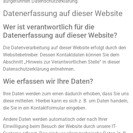
aufgeführten Datenschutzerklärung.
Datenerfassung auf dieser Website
Wer ist verantwortlich für die
Datenerfassung auf dieser Website?
Die Datenverarbeitung auf dieser Website erfolgt durch den
Websitebetreiber. Dessen Kontaktdaten können Sie dem
Abschnitt „Hinweis zur Verantwortlichen Stelle“ in dieser
Datenschutzerklärung entnehmen.
Wie erfassen wir Ihre Daten?
Ihre Daten werden zum einen dadurch erhoben, dass Sie uns
diese mitteilen. Hierbei kann es sich z. B. um Daten handeln,
die Sie in ein Kontaktformular eingeben.
Andere Daten werden automatisch oder nach Ihrer
Einwilligung beim Besuch der Website durch unsere IT-