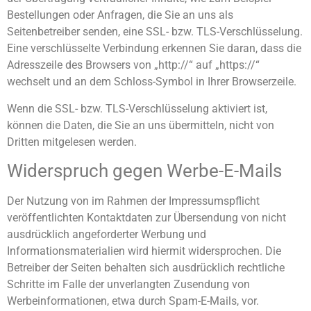
Bestellungen oder Anfragen, die Sie an uns als
Seitenbetreiber senden, eine SSL- bzw. TLS-Verschlüsselung.
Eine verschlüsselte Verbindung erkennen Sie daran, dass die
Adresszeile des Browsers von „http://“ auf „https://“
wechselt und an dem Schloss-Symbol in Ihrer Browserzeile.
Wenn die SSL- bzw. TLS-Verschlüsselung aktiviert ist,
können die Daten, die Sie an uns übermitteln, nicht von
Dritten mitgelesen werden.
Widerspruch gegen Werbe-E-Mails
Der Nutzung von im Rahmen der Impressumspflicht
veröffentlichten Kontaktdaten zur Übersendung von nicht
ausdrücklich angeforderter Werbung und
Informationsmaterialien wird hiermit widersprochen. Die
Betreiber der Seiten behalten sich ausdrücklich rechtliche
Schritte im Falle der unverlangten Zusendung von
Werbeinformationen, etwa durch Spam-E-Mails, vor.