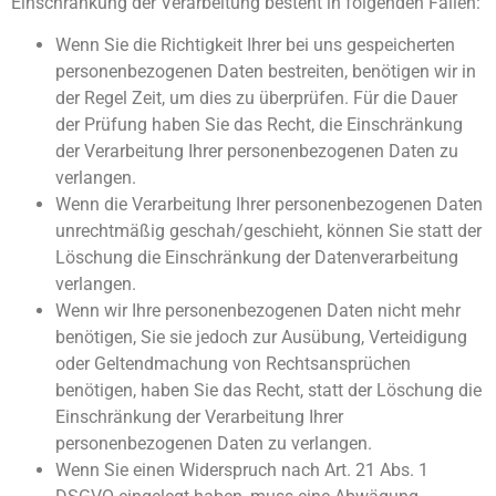
Einschränkung der Verarbeitung besteht in folgenden Fällen:
Wenn Sie die Richtigkeit Ihrer bei uns gespeicherten
personenbezogenen Daten bestreiten, benötigen wir in
der Regel Zeit, um dies zu überprüfen. Für die Dauer
der Prüfung haben Sie das Recht, die Einschränkung
der Verarbeitung Ihrer personenbezogenen Daten zu
verlangen.
Wenn die Verarbeitung Ihrer personenbezogenen Daten
unrechtmäßig geschah/geschieht, können Sie statt der
Löschung die Einschränkung der Datenverarbeitung
verlangen.
Wenn wir Ihre personenbezogenen Daten nicht mehr
benötigen, Sie sie jedoch zur Ausübung, Verteidigung
oder Geltendmachung von Rechtsansprüchen
benötigen, haben Sie das Recht, statt der Löschung die
Einschränkung der Verarbeitung Ihrer
personenbezogenen Daten zu verlangen.
Wenn Sie einen Widerspruch nach Art. 21 Abs. 1