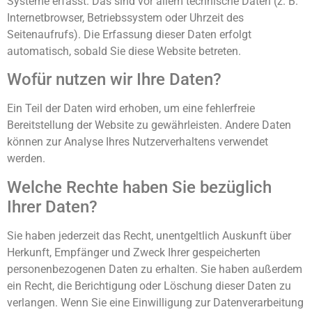
Systeme erfasst. Das sind vor allem technische Daten (z. B.
Internetbrowser, Betriebssystem oder Uhrzeit des
Seitenaufrufs). Die Erfassung dieser Daten erfolgt
automatisch, sobald Sie diese Website betreten.
Wofür nutzen wir Ihre Daten?
Ein Teil der Daten wird erhoben, um eine fehlerfreie
Bereitstellung der Website zu gewährleisten. Andere Daten
können zur Analyse Ihres Nutzerverhaltens verwendet
werden.
Welche Rechte haben Sie bezüglich
Ihrer Daten?
Sie haben jederzeit das Recht, unentgeltlich Auskunft über
Herkunft, Empfänger und Zweck Ihrer gespeicherten
personenbezogenen Daten zu erhalten. Sie haben außerdem
ein Recht, die Berichtigung oder Löschung dieser Daten zu
verlangen. Wenn Sie eine Einwilligung zur Datenverarbeitung