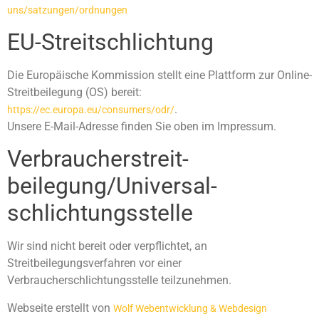
uns/satzungen/ordnungen
EU-Streitschlichtung
Die Europäische Kommission stellt eine Plattform zur Online-
Streitbeilegung (OS) bereit:
.
https://ec.europa.eu/consumers/odr/
Unsere E-Mail-Adresse finden Sie oben im Impressum.
Verbraucher­streit­
beilegung/Universal­
schlichtungs­stelle
Wir sind nicht bereit oder verpflichtet, an
Streitbeilegungsverfahren vor einer
Verbraucherschlichtungsstelle teilzunehmen.
Webseite erstellt von
Wolf Webentwicklung & Webdesign