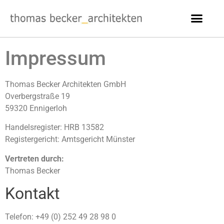
Impressum
Thomas Becker Architekten GmbH
Overbergstraße 19
59320 Ennigerloh
Handelsregister: HRB 13582
Registergericht: Amtsgericht Münster
Vertreten durch:
Thomas Becker
Kontakt
Telefon: +49 (0) 252 49 28 98 0