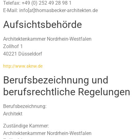
Telefax: +49 (0) 252 49 28 98 1
E-Mail: info[at]thomasbecker-architekten.de
Aufsichtsbehörde
Architektenkammer Nordrhein-Westfalen
Zollhof 1
40221 Düsseldorf
http://www.aknw.de
Berufsbezeichnung und
berufsrechtliche Regelungen
Berufsbezeichnung:
Architekt
Zuständige Kammer:
Architektenkammer Nordrhein-Westfalen