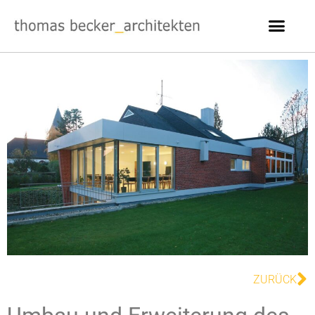
ZURÜCK