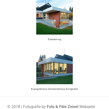
Erweiterung
Evangelisches Gemeindehaus Ennigerloh
© 2018 | Fotografie by
Foto & Film Zeisel
Webseite