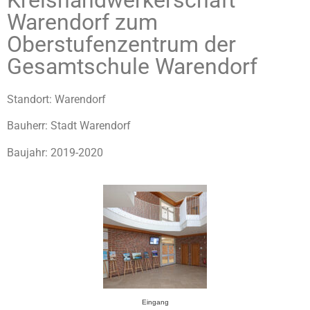
Kreishandwerkerschaft
Warendorf zum
Oberstufenzentrum der
Gesamtschule Warendorf
Standort: Warendorf
Bauherr: Stadt Warendorf
Baujahr: 2019-2020
Eingang