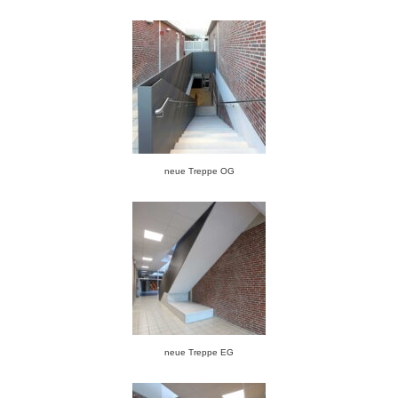
neue Treppe OG
neue Treppe EG