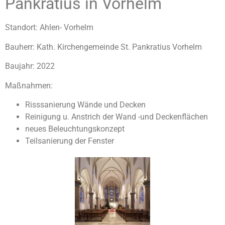
Pankratius in Vorhelm
Standort:
Ahlen- Vorhelm
Bauherr: Kath. Kirchengemeinde St.
Pankratius
Vorhelm
Baujahr: 2022
Maßnahmen:
Risssanierung Wände und Decken
Reinigung u. Anstrich der Wand -und Deckenflächen
neues Beleuchtungskonzept
Teilsanierung der Fenster