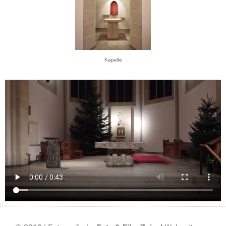
Kapelle