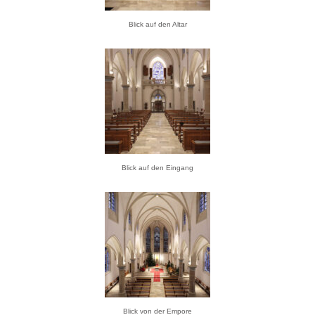
Blick auf den Altar
Blick auf den Eingang
Blick von der Empore