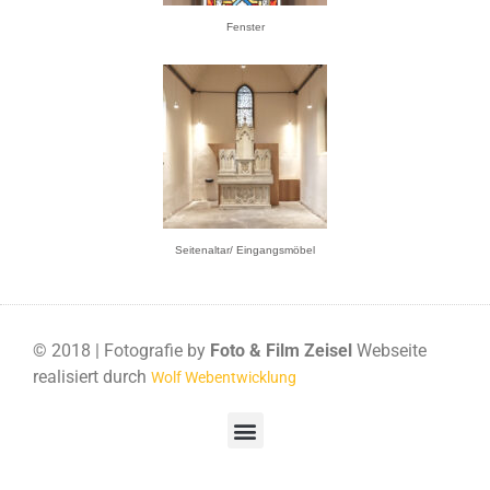
Fenster
Seitenaltar/ Eingangsmöbel
© 2018 | Fotografie by
Foto & Film Zeisel
Webseite
realisiert durch
Wolf Webentwicklung