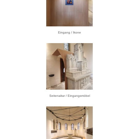
Eingang / Ikone
Seitenaltar / Eingangsmöbel