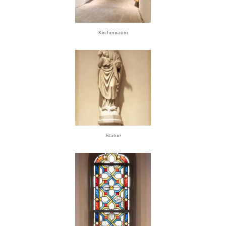
Kirchenraum
Statue