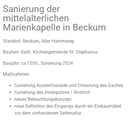
Sanierung der
mittelalterlichen
Marienkapelle in Beckum
Standort:
Beckum, Alter Hammweg
Bauherr: Kath. Kirchengemeinde St.
Stephanus
Baujahr: ca.1550 , Sanierung 2024
Maßnahmen:
Sanierung Aussenfassade und Erneurung des Daches
Sanierung des Innenputzes / Anstrich
neues Beleuchtungskonzept
neue Definition des Eingangs durch ein Einbaumöbel
vor dem vorhandenen Seitenaltar