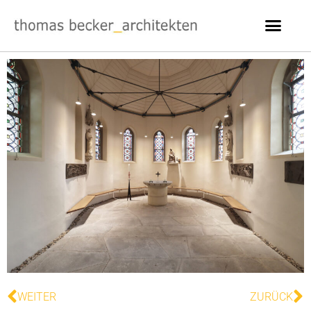
WEITER
ZURÜCK