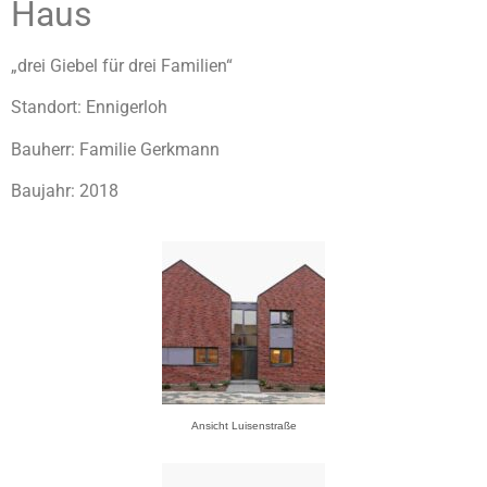
Haus
„drei Giebel für drei Familien“
Standort: Ennigerloh
Bauherr: Familie Gerkmann
Baujahr: 2018
Ansicht Luisenstraße