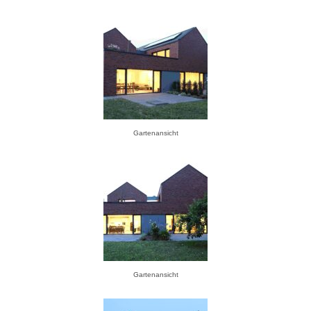
Gartenansicht
Gartenansicht