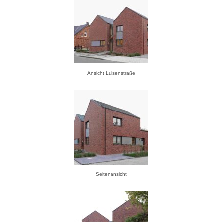
Ansicht Luisenstraße
Seitenansicht