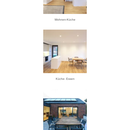
Wohnen-Küche
Küche- Essen