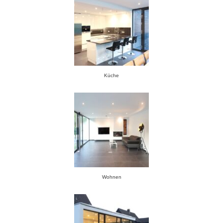
Küche
Wohnen