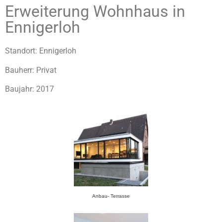
Erweiterung Wohnhaus in
Ennigerloh
Standort: Ennigerloh
Bauherr: Privat
Baujahr: 2017
Anbau- Terrasse