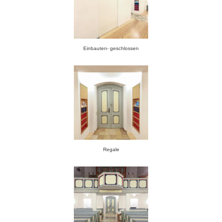
Einbauten- geschlossen
Regale