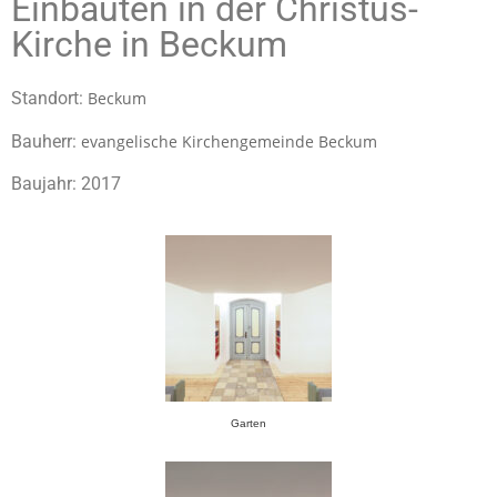
Einbauten in der Christus-
Kirche in Beckum
Standort:
Beckum
Bauherr:
evangelische Kirchengemeinde Beckum
Baujahr: 2017
Garten