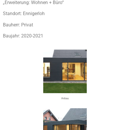
„Erweiterung: Wohnen + Büro“
Standort: Ennigerloh
Bauherr: Privat
Baujahr: 2020-2021
Anbau